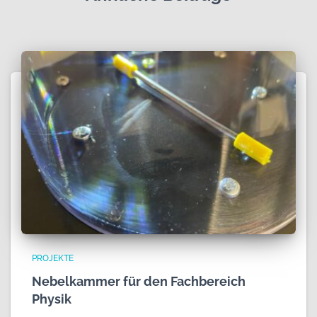
PROJEKTE
Nebelkammer für den Fachbereich
Physik