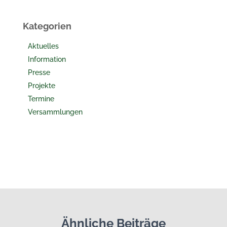
Kategorien
Aktuelles
Information
Presse
Projekte
Termine
Versammlungen
Ähnliche Beiträge