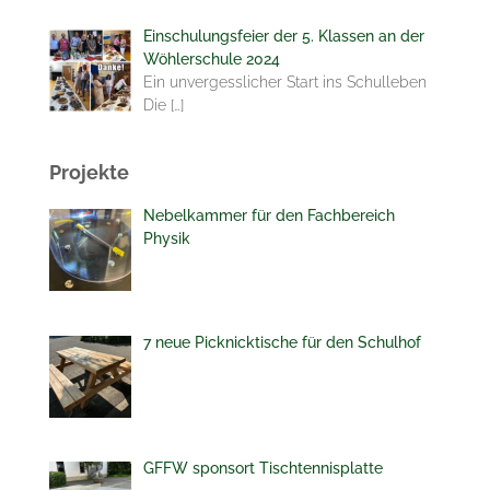
Einschulungsfeier der 5. Klassen an der
Wöhlerschule 2024
Ein unvergesslicher Start ins Schulleben
Die
[…]
Projekte
Nebelkammer für den Fachbereich
Physik
7 neue Picknicktische für den Schulhof
GFFW sponsort Tischtennisplatte