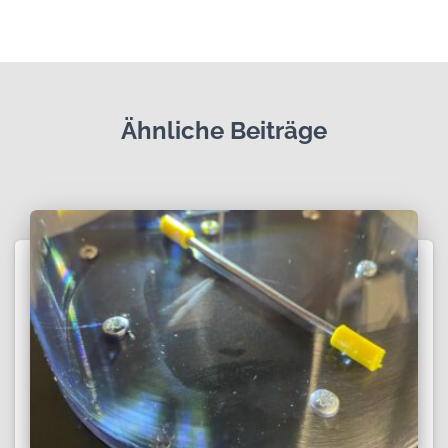
Ähnliche Beiträge