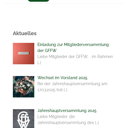
Aktuelles
Einladung zur Mitgliederversammlung
der GFFW
Liebe Mitglieder der GFFW, im Rahmen
[…]
Wechsel im Vorstand 2025
Bei der Jahreshauptversammlung am
17.03.2025 trat
[…]
Jahreshauptversammlung 2025
Liebe Mitglieder, die
Jahreshauptversammlung des
[…]